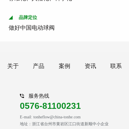
品牌定位
做好中国电动球阀
关于
产品
案例
资讯
联系
服务热线
0576-81100231
E-mail: tonheflow@china-tonhe.com
地址：浙江省台州市黄岩区江口街道新顺中小企业