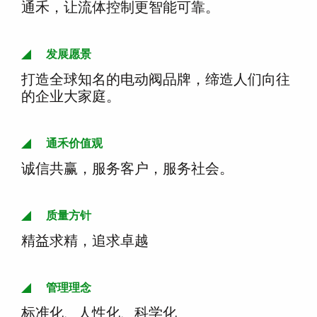
通禾，让流体控制更智能可靠。
发展愿景
打造全球知名的电动阀品牌，缔造人们向往
的企业大家庭。
通禾价值观
诚信共赢，服务客户，服务社会。
质量方针
精益求精，追求卓越
管理理念
标准化、人性化、科学化