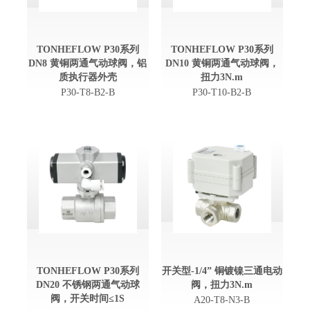
TONHEFLOW P30系列
TONHEFLOW P30系列
DN8 黄铜两通气动球阀，铝
DN10 黄铜两通气动球阀，
质执行器外壳
扭力3N.m
P30-T8-B2-B
P30-T10-B2-B
TONHEFLOW P30系列
开关型-1/4” 铜镀镍三通电动
DN20 不锈钢两通气动球
阀，扭力3N.m
阀，开关时间≤1S
A20-T8-N3-B