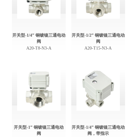
开关型-1/4” 铜镀镍三通电动
开关型-1/2” 铜镀镍三通电动
阀
阀
A20-T8-N3-A
A20-T15-N3-A
开关型-1” 铜镀镍三通电动
开关型-1/4” 铜镀镍三通电动
阀
阀，带指示