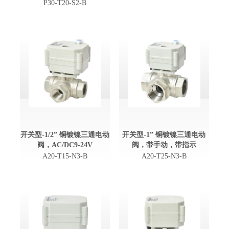
P30-T20-S2-B
开关型-1/2” 铜镀镍三通电动
开关型-1” 铜镀镍三通电动
阀，AC/DC9-24V
阀，带手动，带指示
A20-T15-N3-B
A20-T25-N3-B