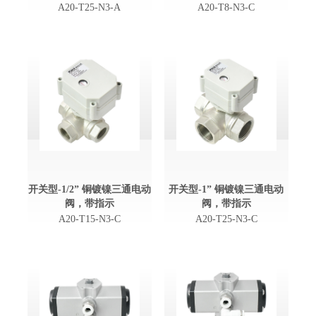
A20-T25-N3-A
A20-T8-N3-C
开关型-1/2” 铜镀镍三通电动
开关型-1” 铜镀镍三通电动
阀，带指示
阀，带指示
A20-T15-N3-C
A20-T25-N3-C