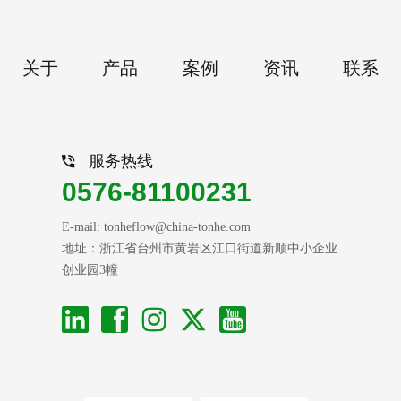
关于
产品
案例
资讯
联系
服务热线
0576-81100231
E-mail: tonheflow@china-tonhe.com
地址：浙江省台州市黄岩区江口街道新顺中小企业
创业园3幢