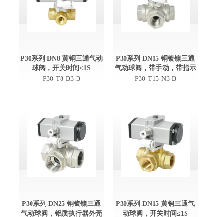
P30系列 DN8 黄铜三通气动
P30系列 DN15 铜镀镍三通
球阀，开关时间≤1S
气动球阀，带手动，带指示
P30-T8-B3-B
P30-T15-N3-B
P30系列 DN25 铜镀镍三通
P30系列 DN15 黄铜三通气
气动球阀，铝质执行器外壳
动球阀，开关时间≤1S