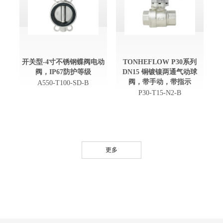
开关型-4寸不锈钢蝶阀电动
TONHEFLOW P30系列
阀，IP67防护等级
DN15 铜镀镍两通气动球
阀，带手动，带指示
A550-T100-SD-B
P30-T15-N2-B
更多