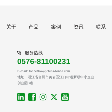
关于
产品
案例
资讯
联系
服务热线
0576-81100231
E-mail: tonheflow@china-tonhe.com
地址：浙江省台州市黄岩区江口街道新顺中小企业
创业园3幢