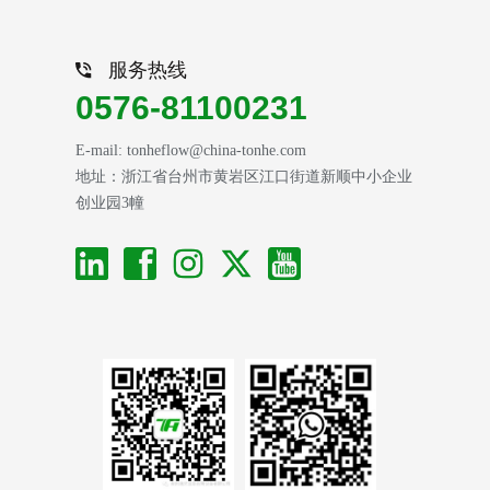
服务热线
0576-81100231
E-mail: tonheflow@china-tonhe.com
地址：浙江省台州市黄岩区江口街道新顺中小企业
创业园3幢