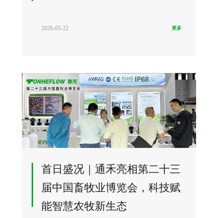
2026-05-22
更多
首日盛况｜通禾亮相第二十三
届中国畜牧业博览会，科技赋
能智慧农牧新生态