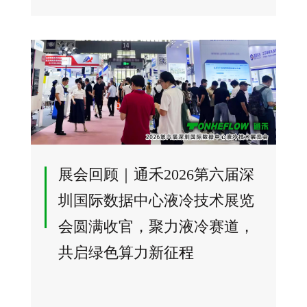
展会回顾｜通禾2026第六届深
圳国际数据中心液冷技术展览
会圆满收官，聚力液冷赛道，
共启绿色算力新征程