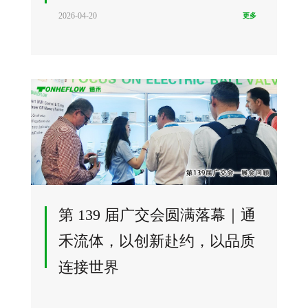
2026-04-20
更多
第 139 届广交会圆满落幕｜通
禾流体，以创新赴约，以品质
连接世界