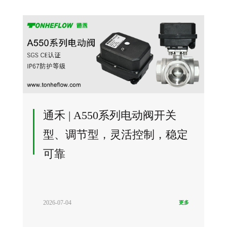
通禾 | A550系列电动阀开关
型、调节型，灵活控制，稳定
可靠
2026-07-04
更多