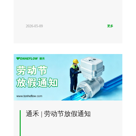
2026-05-09
更多
通禾 | 劳动节放假通知