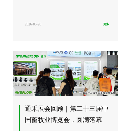
2026-05-28
更多
通禾展会回顾｜第二十三届中
国畜牧业博览会，圆满落幕