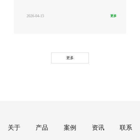
2026-04-15
更多
更多
关于
产品
案例
资讯
联系