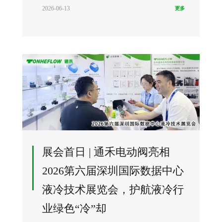
2026-06-13
更多
展会首日 | 通禾电动阀亮相
2026第六届深圳国际数据中心
液冷技术展览会，护航液冷行
业绿色“冷”却