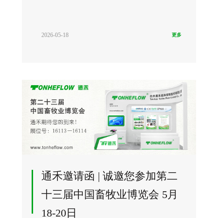
2026-05-18
更多
通禾邀请函 | 诚邀您参加第二
十三届中国畜牧业博览会 5月
18-20日