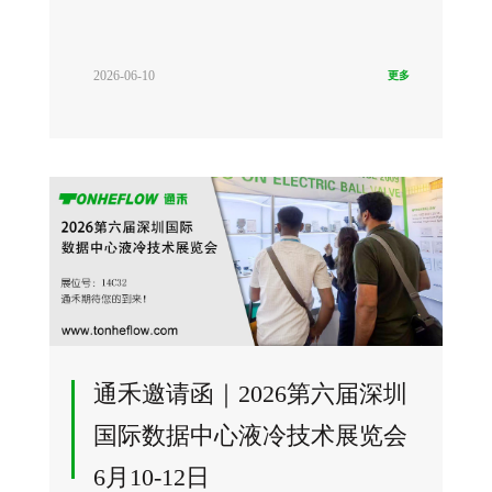
2026-06-10
更多
通禾邀请函｜2026第六届深圳
国际数据中心液冷技术展览会
6月10-12日