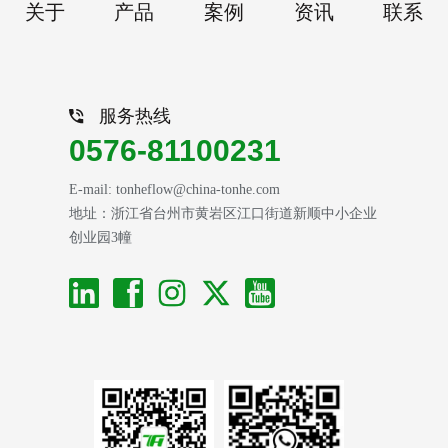
关于
产品
案例
资讯
联系
服务热线
0576-81100231
E-mail: tonheflow@china-tonhe.com
地址：浙江省台州市黄岩区江口街道新顺中小企业
创业园3幢