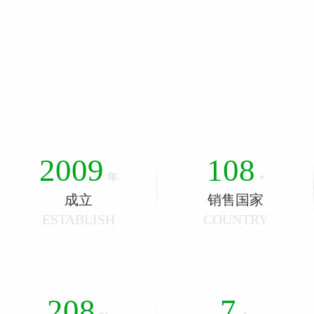
5
4
1
0
6
5
2
1
0
7
6
3
2
1
8
0
7
4
3
2
0
0
9
1
0
8
年
+
5
4
3
1
成立
1
2
销售国家
1
9
ESTABLISH
COUNTRY
0
6
5
4
2
2
3
2
1
7
6
5
3
3
4
3
2
0
8
7