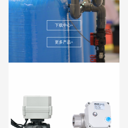
下载中心+
更多产品+