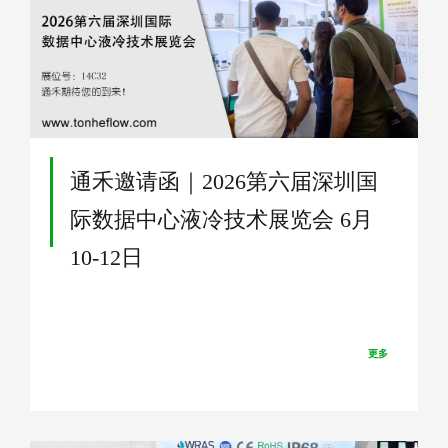
了解更多
通禾邀请函｜2026第六届深圳国
际数据中心液冷技术展览会 6月
10-12日
更多