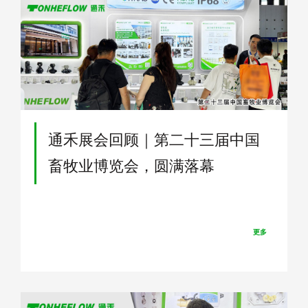
通禾展会回顾｜第二十三届中国
畜牧业博览会，圆满落幕
更多