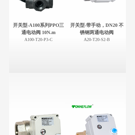
开关型-A100系列PPO三
开关型-带手动，DN20 不
通电动阀 10N.m
锈钢两通电动阀
A100-T20-P3-C
A20-T20-S2-B