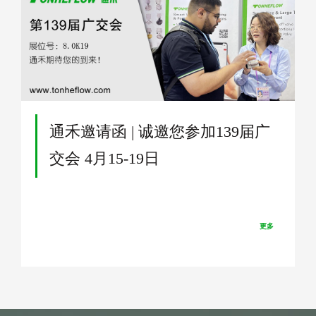
通禾邀请函 | 诚邀您参加139届广
交会 4月15-19日
更多