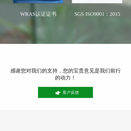
WRAS认证证书
SGS ISO9001：2015
感谢您对我们的支持，您的宝贵意见是我们前行
的动力！
客户反馈